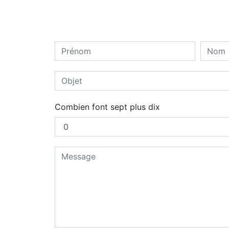
Combien font sept plus dix