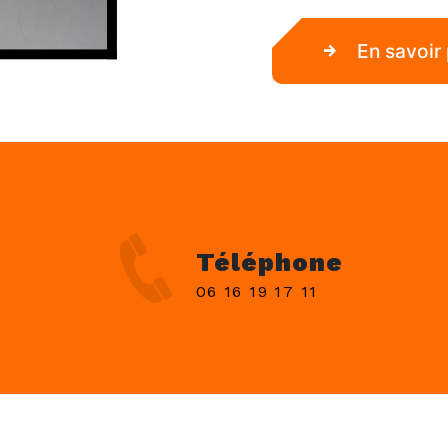
En savoir 
Téléphone
06 16 19 17 11