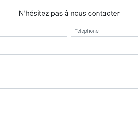
N'hésitez pas à nous contacter