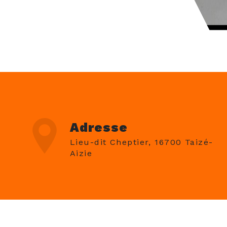
Adresse
Lieu-dit Cheptier, 16700 Taizé-
Aizie