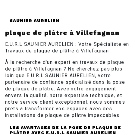
SAUNIER AURELIEN
plaque de plâtre à Villefagnan
E.U.R.L SAUNIER AURELIEN : Votre Spécialiste en
Travaux de plaque de plâtre à Villefagnan
À la recherche d'un expert en travaux de plaque
de plâtre à Villefagnan ? Ne cherchez pas plus
loin que E.U.R.L SAUNIER AURELIEN, votre
partenaire de confiance spécialisé dans la pose
de plaque de plâtre. Avec notre engagement
envers la qualité, notre expertise technique, et
notre service client exceptionnel, nous sommes
prêts à transformer vos espaces avec des
installations de plaque de plâtre impeccables.
LES AVANTAGES DE LA POSE DE PLAQUE DE
PLÂTRE AVEC E.U.R.L SAUNIER AURELIEN