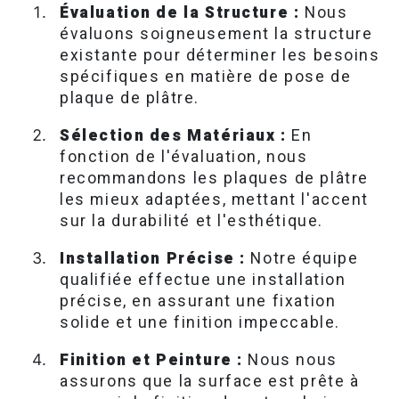
Évaluation de la Structure :
Nous
évaluons soigneusement la structure
existante pour déterminer les besoins
spécifiques en matière de pose de
plaque de plâtre.
Sélection des Matériaux :
En
fonction de l'évaluation, nous
recommandons les plaques de plâtre
les mieux adaptées, mettant l'accent
sur la durabilité et l'esthétique.
Installation Précise :
Notre équipe
qualifiée effectue une installation
précise, en assurant une fixation
solide et une finition impeccable.
Finition et Peinture :
Nous nous
assurons que la surface est prête à