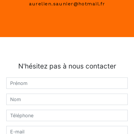
aurelien.saunier@hotmail.fr
N'hésitez pas à nous contacter