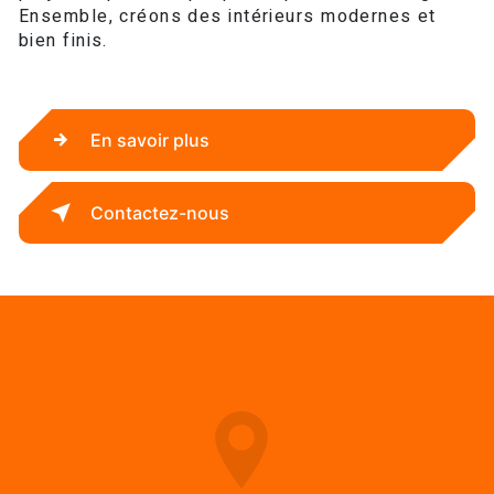
Ensemble, créons des intérieurs modernes et
bien finis.
En savoir plus
Contactez-nous