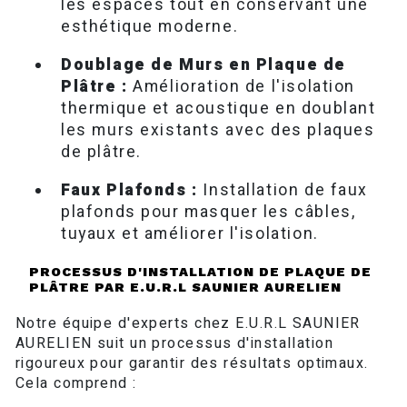
les espaces tout en conservant une
esthétique moderne.
Doublage de Murs en Plaque de
Plâtre :
Amélioration de l'isolation
thermique et acoustique en doublant
les murs existants avec des plaques
de plâtre.
Faux Plafonds :
Installation de faux
plafonds pour masquer les câbles,
tuyaux et améliorer l'isolation.
PROCESSUS D'INSTALLATION DE PLAQUE DE
PLÂTRE PAR E.U.R.L SAUNIER AURELIEN
Notre équipe d'experts chez E.U.R.L SAUNIER
AURELIEN suit un processus d'installation
rigoureux pour garantir des résultats optimaux.
Cela comprend :