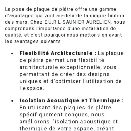
La pose de plaque de plâtre offre une gamme
d'avantages qui vont au-delà de la simple finition
des murs. Chez E.U.R.L SAUNIER AURELIEN, nous
comprenons l'importance d'une installation de
qualité, et c'est pourquoi nous mettons en avant
les avantages suivants :
Flexibilité Architecturale :
La plaque
de plâtre permet une flexibilité
architecturale exceptionnelle, vous
permettant de créer des designs
uniques et d'optimiser l'utilisation de
l'espace.
Isolation Acoustique et Thermique :
En utilisant des plaques de plâtre
spécifiquement conçues, nous
améliorons l'isolation acoustique et
thermique de votre espace, créant