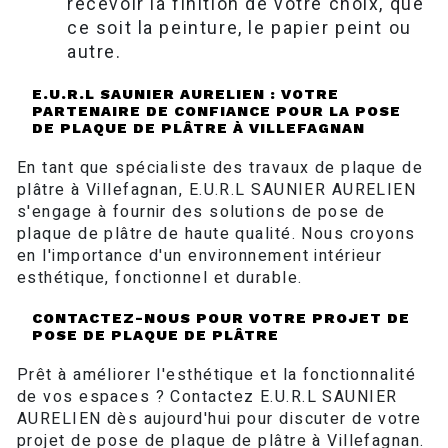
recevoir la finition de votre choix, que
ce soit la peinture, le papier peint ou
autre.
E.U.R.L SAUNIER AURELIEN : VOTRE
PARTENAIRE DE CONFIANCE POUR LA POSE
DE PLAQUE DE PLÂTRE À VILLEFAGNAN
En tant que spécialiste des travaux de plaque de
plâtre à Villefagnan, E.U.R.L SAUNIER AURELIEN
s'engage à fournir des solutions de pose de
plaque de plâtre de haute qualité. Nous croyons
en l'importance d'un environnement intérieur
esthétique, fonctionnel et durable.
CONTACTEZ-NOUS POUR VOTRE PROJET DE
POSE DE PLAQUE DE PLÂTRE
Prêt à améliorer l'esthétique et la fonctionnalité
de vos espaces ? Contactez E.U.R.L SAUNIER
AURELIEN dès aujourd'hui pour discuter de votre
projet de pose de plaque de plâtre à Villefagnan.