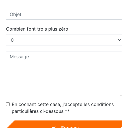
Combien font trois plus zéro
En cochant cette case, j'accepte les conditions
particulières ci-dessous **
Envoyer