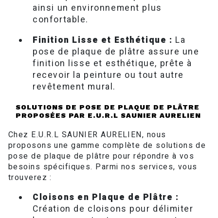
ainsi un environnement plus
confortable.
Finition Lisse et Esthétique :
La
pose de plaque de plâtre assure une
finition lisse et esthétique, prête à
recevoir la peinture ou tout autre
revêtement mural.
SOLUTIONS DE POSE DE PLAQUE DE PLÂTRE
PROPOSÉES PAR E.U.R.L SAUNIER AURELIEN
Chez E.U.R.L SAUNIER AURELIEN, nous
proposons une gamme complète de solutions de
pose de plaque de plâtre pour répondre à vos
besoins spécifiques. Parmi nos services, vous
trouverez :
Cloisons en Plaque de Plâtre :
Création de cloisons pour délimiter