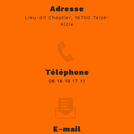
Adresse
Lieu-dit Cheptier, 16700 Taizé-
Aizie
Téléphone
06 16 19 17 11
E-mail