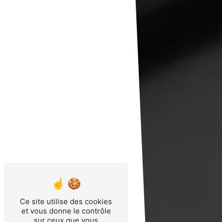
Ce site utilise des cookies
et vous donne le contrôle
sur ceux que vous