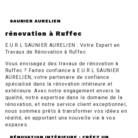
SAUNIER AURELIEN
rénovation à Ruffec
E.U.R.L SAUNIER AURELIEN : Votre Expert en
Travaux de Rénovation à Ruffec
Vous envisagez des travaux de rénovation à
Ruffec ? Faites confiance à E.U.R.L SAUNIER
AURELIEN, votre partenaire de confiance
spécialisé dans la rénovation intérieure et
extérieure. Avec notre engagement envers la
qualité, notre expertise dans le domaine de la
rénovation, et notre service client exceptionnel,
nous sommes prêts à transformer vos idées en
réalité, en apportant une nouvelle vie à vos
espaces.
RÉNOVATION INTÉRIEURE : CRÉEZ UN