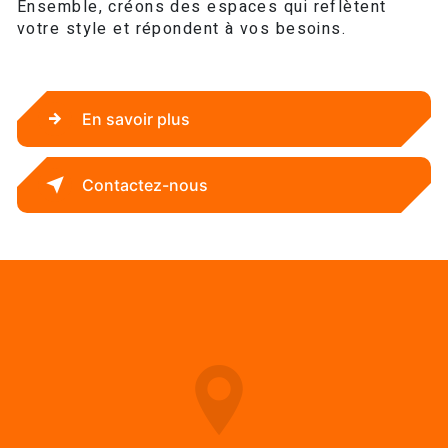
Ensemble, créons des espaces qui reflètent
votre style et répondent à vos besoins.
En savoir plus
Contactez-nous