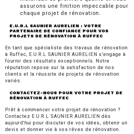
assurons une finition impeccable pour
chaque projet de rénovation.
E.U.R.L SAUNIER AURELIEN : VOTRE
PARTENAIRE DE CONFIANCE POUR VOS
PROJETS DE RÉNOVATION À RUFFEC
En tant que spécialiste des travaux de rénovation
à Ruffec, E.U.R.L SAUNIER AURELIEN s'engage à
fournir des résultats exceptionnels. Notre
réputation repose sur la satisfaction de nos
clients et la réussite de projets de rénovation
variés.
CONTACTEZ-NOUS POUR VOTRE PROJET DE
RÉNOVATION À RUFFEC
Prêt à commencer votre projet de rénovation ?
Contactez E.U.R.L SAUNIER AURELIEN dès
aujourd'hui pour discuter de vos idées, obtenir un
devis et donner vie à vos rêves de rénovation.