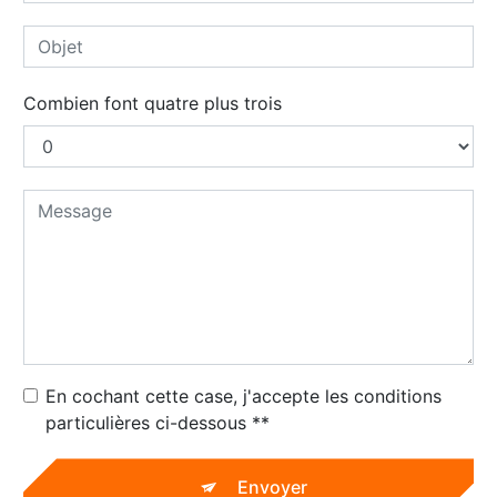
Combien font quatre plus trois
En cochant cette case, j'accepte les conditions
particulières ci-dessous **
Envoyer