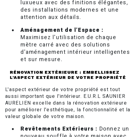
luxueux avec des finitions élégantes,
des installations modernes et une
attention aux détails.
Aménagement de l'Espace :
Maximisez l'utilisation de chaque
mètre carré avec des solutions
d'aménagement intérieur intelligentes
et sur mesure.
RÉNOVATION EXTÉRIEURE : EMBELLISSEZ
L'ASPECT EXTÉRIEUR DE VOTRE PROPRIÉTÉ
L'aspect extérieur de votre propriété est tout
aussi important que l'intérieur. E.U.R.L SAUNIER
AURELIEN excelle dans la rénovation extérieure
pour améliorer l'esthétique, la fonctionnalité et la
valeur globale de votre maison.
Revêtements Extérieurs :
Donnez un
nouveau souffle à votre maison avec