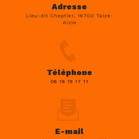
Adresse
Lieu-dit Cheptier, 16700 Taizé-
Aizie
Téléphone
06 16 19 17 11
E-mail