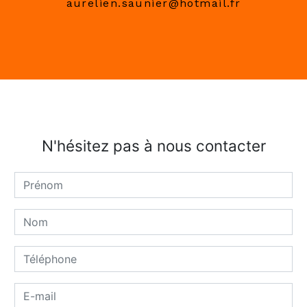
aurelien.saunier@hotmail.fr
N'hésitez pas à nous contacter