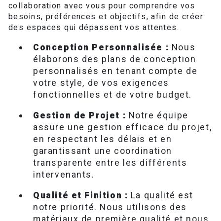
collaboration avec vous pour comprendre vos
besoins, préférences et objectifs, afin de créer
des espaces qui dépassent vos attentes.
Conception Personnalisée :
Nous
élaborons des plans de conception
personnalisés en tenant compte de
votre style, de vos exigences
fonctionnelles et de votre budget.
Gestion de Projet :
Notre équipe
assure une gestion efficace du projet,
en respectant les délais et en
garantissant une coordination
transparente entre les différents
intervenants.
Qualité et Finition :
La qualité est
notre priorité. Nous utilisons des
matériaux de première qualité et nous