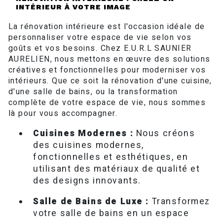
INTÉRIEUR À VOTRE IMAGE
La rénovation intérieure est l'occasion idéale de
personnaliser votre espace de vie selon vos
goûts et vos besoins. Chez E.U.R.L SAUNIER
AURELIEN, nous mettons en œuvre des solutions
créatives et fonctionnelles pour moderniser vos
intérieurs. Que ce soit la rénovation d'une cuisine,
d'une salle de bains, ou la transformation
complète de votre espace de vie, nous sommes
là pour vous accompagner.
Cuisines Modernes :
Nous créons
des cuisines modernes,
fonctionnelles et esthétiques, en
utilisant des matériaux de qualité et
des designs innovants.
Salle de Bains de Luxe :
Transformez
votre salle de bains en un espace