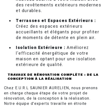
des revêtements extérieurs modernes
et durables.
Terrasses et Espaces Extérieurs :
Créez des espaces extérieurs
accueillants et élégants pour profiter
de moments de détente en plein air.
Isolation Extérieure :
Améliorez
l'efficacité énergétique de votre
maison en optant pour une isolation
extérieure de qualité.
TRAVAUX DE RÉNOVATION COMPLÈTE : DE LA
CONCEPTION À LA RÉALISATION
Chez E.U.R.L SAUNIER AURELIEN, nous prenons
en charge chaque étape de votre projet de
rénovation, de la conception à la réalisation.
Notre équipe d'experts travaille en étroite