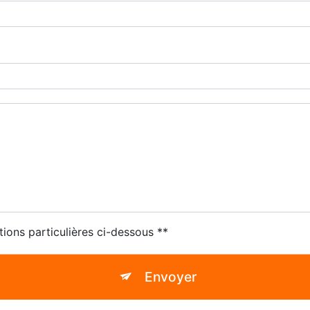
tions particulières ci-dessous **
Envoyer