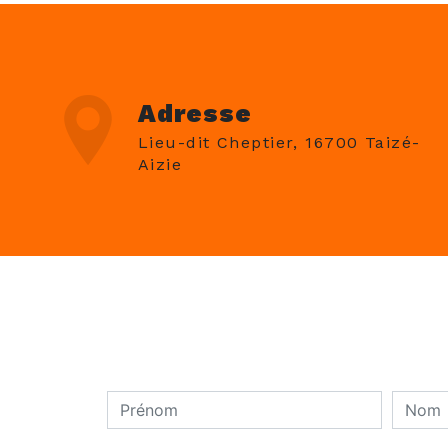
Adresse
Lieu-dit Cheptier, 16700 Taizé-
Aizie