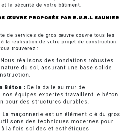
té et la sécurité de votre bâtiment.
OS ŒUVRE PROPOSÉS PAR E.U.R.L SAUNIER
e de services de gros œuvre couvre tous les
 la réalisation de votre projet de construction.
vous trouverez :
Nous réalisons des fondations robustes
 nature du sol, assurant une base solide
nstruction.
n Béton :
De la dalle au mur de
nos équipes expertes travaillent le béton
n pour des structures durables.
:
La maçonnerie est un élément clé du gros
utilisons des techniques modernes pour
 à la fois solides et esthétiques.