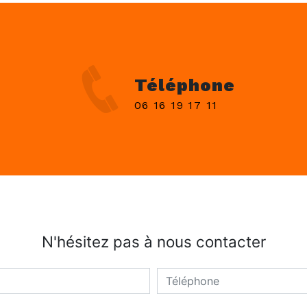
Téléphone
06 16 19 17 11
N'hésitez pas à nous contacter