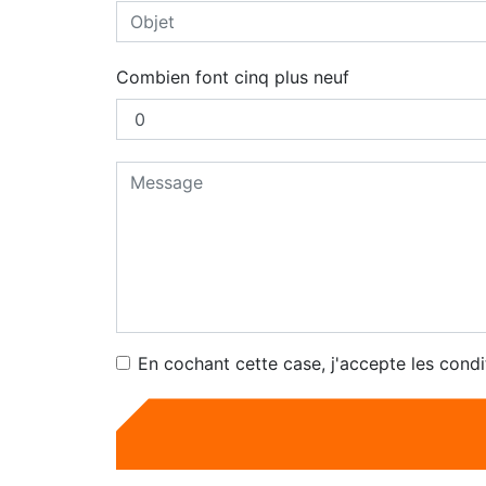
Combien font cinq plus neuf
En cochant cette case, j'accepte les condi