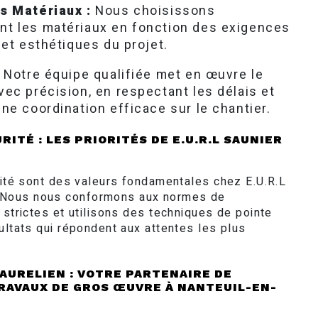
s Matériaux :
Nous choisissons
t les matériaux en fonction des exigences
 et esthétiques du projet.
Notre équipe qualifiée met en œuvre le
ec précision, en respectant les délais et
ne coordination efficace sur le chantier.
RITÉ : LES PRIORITÉS DE E.U.R.L SAUNIER
urité sont des valeurs fondamentales chez E.U.R.L
Nous nous conformons aux normes de
 strictes et utilisons des techniques de pointe
ultats qui répondent aux attentes les plus
 AURELIEN : VOTRE PARTENAIRE DE
RAVAUX DE GROS ŒUVRE À NANTEUIL-EN-