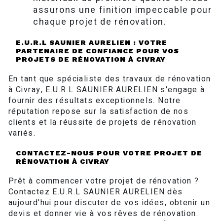
assurons une finition impeccable pour
chaque projet de rénovation.
E.U.R.L SAUNIER AURELIEN : VOTRE
PARTENAIRE DE CONFIANCE POUR VOS
PROJETS DE RÉNOVATION À CIVRAY
En tant que spécialiste des travaux de rénovation
à Civray, E.U.R.L SAUNIER AURELIEN s'engage à
fournir des résultats exceptionnels. Notre
réputation repose sur la satisfaction de nos
clients et la réussite de projets de rénovation
variés.
CONTACTEZ-NOUS POUR VOTRE PROJET DE
RÉNOVATION À CIVRAY
Prêt à commencer votre projet de rénovation ?
Contactez E.U.R.L SAUNIER AURELIEN dès
aujourd'hui pour discuter de vos idées, obtenir un
devis et donner vie à vos rêves de rénovation.