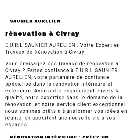
SAUNIER AURELIEN
rénovation à Civray
E.U.R.L SAUNIER AURELIEN : Votre Expert en
Travaux de Rénovation à Civray
Vous envisagez des travaux de rénovation à
Civray ? Faites confiance à E.U.R.L SAUNIER
AURELIEN, votre partenaire de confiance
spécialisé dans la rénovation intérieure et
extérieure. Avec notre engagement envers la
qualité, notre expertise dans le domaine de la
rénovation, et notre service client exceptionnel,
nous sommes prêts à transformer vos idées en
réalité, en apportant une nouvelle vie à vos
espaces.
RÉNOVATION INTÉRIEURE : CRÉEZ UN