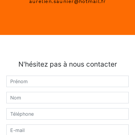
aurelien.saunier@hotmail.fr
N'hésitez pas à nous contacter