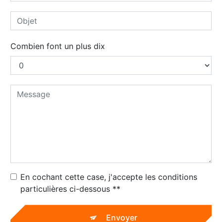
Combien font un plus dix
En cochant cette case, j'accepte les conditions
particulières ci-dessous **
Envoyer