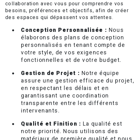
collaboration avec vous pour comprendre vos
besoins, préférences et objectifs, afin de créer
des espaces qui dépassent vos attentes.
Conception Personnalisée :
Nous
élaborons des plans de conception
personnalisés en tenant compte de
votre style, de vos exigences
fonctionnelles et de votre budget.
Gestion de Projet :
Notre équipe
assure une gestion efficace du projet,
en respectant les délais et en
garantissant une coordination
transparente entre les différents
intervenants.
Qualité et Finition :
La qualité est
notre priorité. Nous utilisons des
matériaux de première qualité et nous