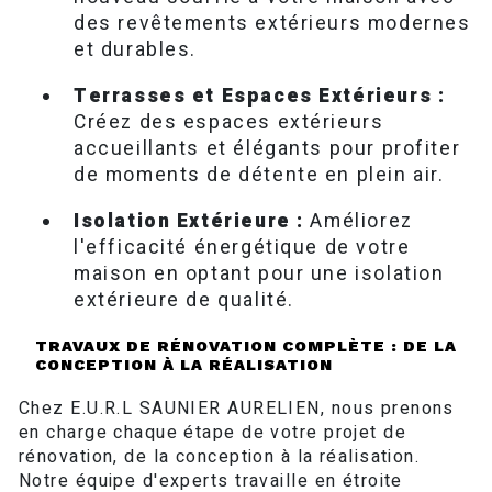
des revêtements extérieurs modernes
et durables.
Terrasses et Espaces Extérieurs :
Créez des espaces extérieurs
accueillants et élégants pour profiter
de moments de détente en plein air.
Isolation Extérieure :
Améliorez
l'efficacité énergétique de votre
maison en optant pour une isolation
extérieure de qualité.
TRAVAUX DE RÉNOVATION COMPLÈTE : DE LA
CONCEPTION À LA RÉALISATION
Chez E.U.R.L SAUNIER AURELIEN, nous prenons
en charge chaque étape de votre projet de
rénovation, de la conception à la réalisation.
Notre équipe d'experts travaille en étroite