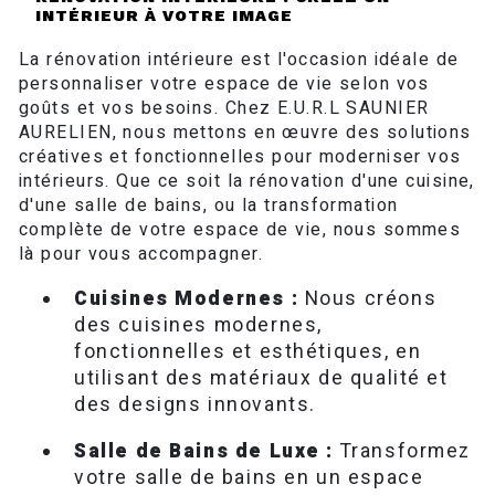
INTÉRIEUR À VOTRE IMAGE
La rénovation intérieure est l'occasion idéale de
personnaliser votre espace de vie selon vos
goûts et vos besoins. Chez E.U.R.L SAUNIER
AURELIEN, nous mettons en œuvre des solutions
créatives et fonctionnelles pour moderniser vos
intérieurs. Que ce soit la rénovation d'une cuisine,
d'une salle de bains, ou la transformation
complète de votre espace de vie, nous sommes
là pour vous accompagner.
Cuisines Modernes :
Nous créons
des cuisines modernes,
fonctionnelles et esthétiques, en
utilisant des matériaux de qualité et
des designs innovants.
Salle de Bains de Luxe :
Transformez
votre salle de bains en un espace