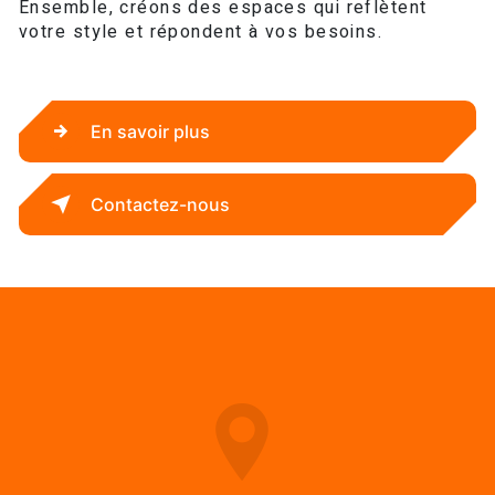
Ensemble, créons des espaces qui reflètent
votre style et répondent à vos besoins.
En savoir plus
Contactez-nous