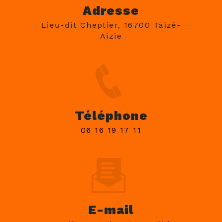
Adresse
Lieu-dit Cheptier, 16700 Taizé-
Aizie
Téléphone
06 16 19 17 11
E-mail