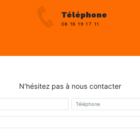
Téléphone
06 16 19 17 11
N'hésitez pas à nous contacter