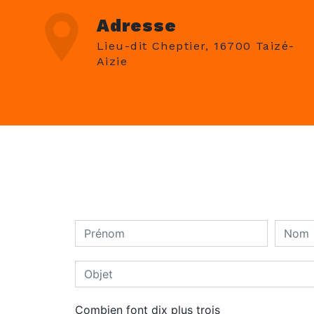
Adresse
Lieu-dit Cheptier, 16700 Taizé-
Aizie
Combien font dix plus trois